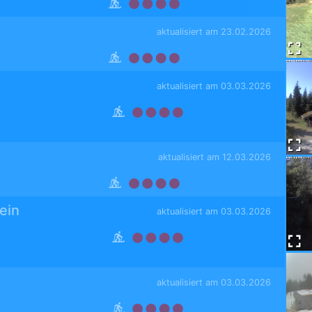
aktualisiert am 23.02.2026
aktualisiert am 03.03.2026
aktualisiert am 12.03.2026
ein
aktualisiert am 03.03.2026
aktualisiert am 03.03.2026