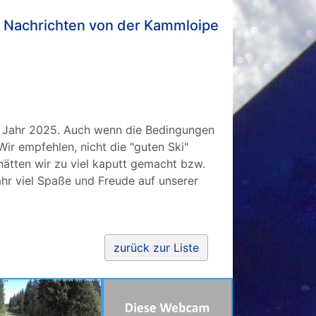
 Nachrichten von der Kammloipe
es Jahr 2025. Auch wenn die Bedingungen
ir empfehlen, nicht die "guten Ski"
hätten wir zu viel kaputt gemacht bzw.
r viel Spaße und Freude auf unserer
zurück zur Liste