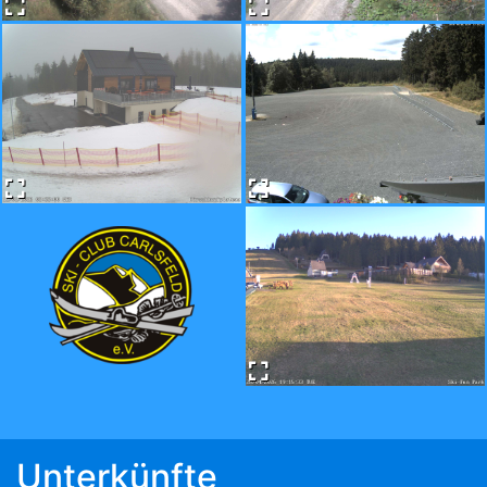
Unterkünfte