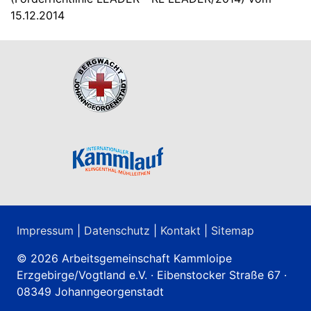
15.12.2014
Impressum
|
Datenschutz
|
Kontakt
|
Sitemap
© 2026 Arbeitsgemeinschaft Kammloipe
Erzgebirge/Vogtland e.V. · Eibenstocker Straße 67 ·
08349 Johanngeorgenstadt