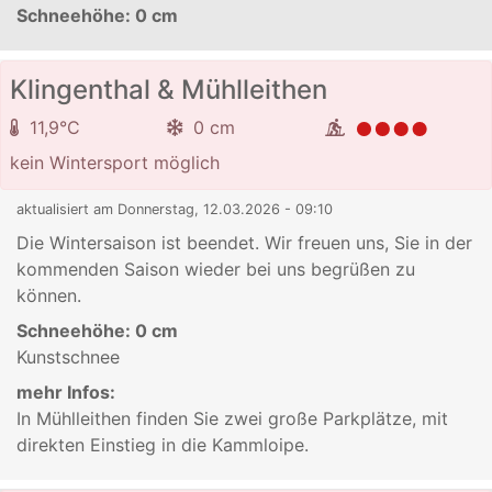
Schneehöhe:
0 cm
Klingenthal & Mühlleithen
11,9°C
0 cm
kein Wintersport möglich
aktualisiert am Donnerstag, 12.03.2026 - 09:10
Die Wintersaison ist beendet. Wir freuen uns, Sie in der
kommenden Saison wieder bei uns begrüßen zu
können.
Schneehöhe:
0 cm
Kunstschnee
mehr Infos:
In Mühlleithen finden Sie zwei große Parkplätze, mit
direkten Einstieg in die Kammloipe.