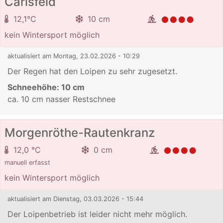
Carlsfeld
12,1°C
10 cm
kein Wintersport möglich
aktualisiert am Montag, 23.02.2026 - 10:29
Der Regen hat den Loipen zu sehr zugesetzt.
Schneehöhe:
10 cm
ca. 10 cm nasser Restschnee
Morgenröthe-Rautenkranz
12,0 °C
0 cm
manuell erfasst
kein Wintersport möglich
aktualisiert am Dienstag, 03.03.2026 - 15:44
Der Loipenbetrieb ist leider nicht mehr möglich.