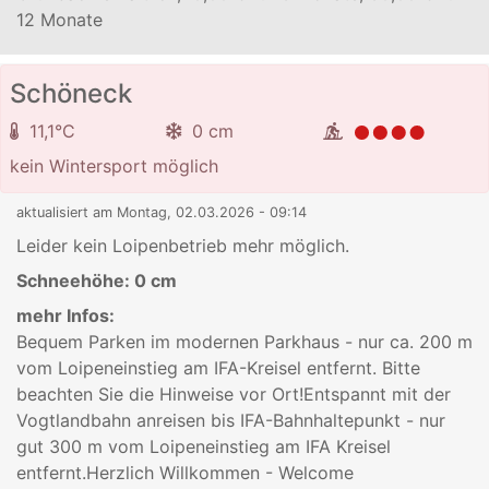
12 Monate
Schöneck
11,1°C
0 cm
kein Wintersport möglich
aktualisiert am Montag, 02.03.2026 - 09:14
Leider kein Loipenbetrieb mehr möglich.
Schneehöhe:
0 cm
mehr Infos:
Bequem Parken im modernen Parkhaus - nur ca. 200 m
vom Loipeneinstieg am IFA-Kreisel entfernt. Bitte
beachten Sie die Hinweise vor Ort!Entspannt mit der
Vogtlandbahn anreisen bis IFA-Bahnhaltepunkt - nur
gut 300 m vom Loipeneinstieg am IFA Kreisel
entfernt.Herzlich Willkommen - Welcome