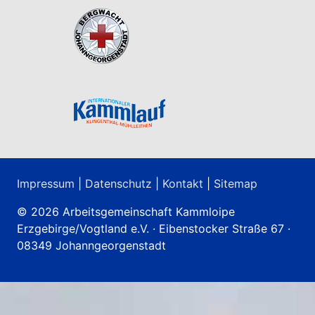
Impressum
|
Datenschutz
|
Kontakt
|
Sitemap
© 2026 Arbeitsgemeinschaft Kammloipe
Erzgebirge/Vogtland e.V. · Eibenstocker Straße 67 ·
08349 Johanngeorgenstadt