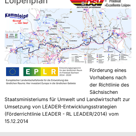
Loipenplan
Förderung eines
Vorhabens nach
der Richtlinie des
Sächsischen
Staatsministeriums für Umwelt und Landwirtschaft zur
Umsetzung von LEADER-Entwicklungsstrategien
(Förderrichtlinie LEADER - RL LEADER/2014) vom
15.12.2014