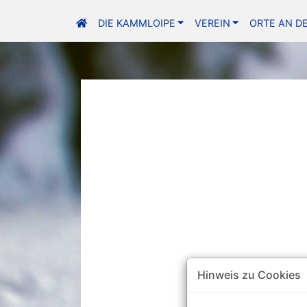
DIE KAMMLOIPE
VEREIN
ORTE AN D
Hinweis zu Cookies