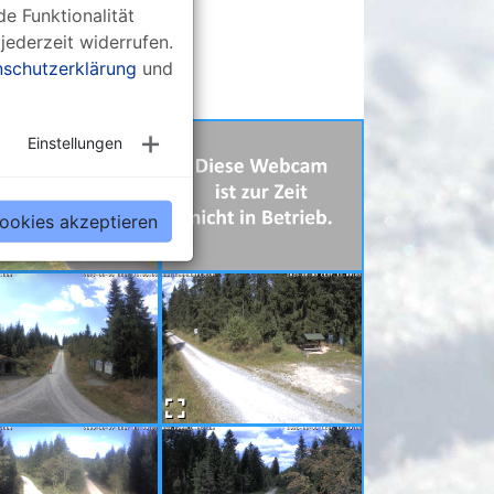
e Funktionalität
jederzeit widerrufen.
schutzerklärung
und
Einstellungen
Cookies akzeptieren