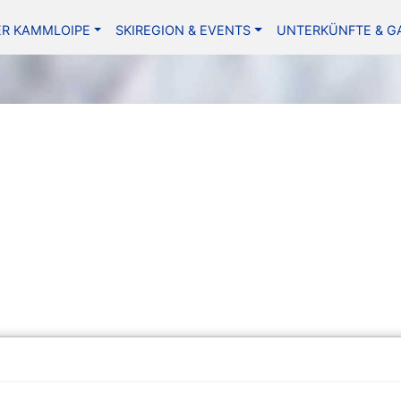
ER KAMMLOIPE
SKIREGION & EVENTS
UNTERKÜNFTE & G