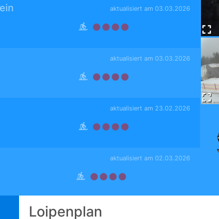
ein
aktualisiert am 03.03.2026
aktualisiert am 03.03.2026
aktualisiert am 23.02.2026
aktualisiert am 02.03.2026
Loipenplan