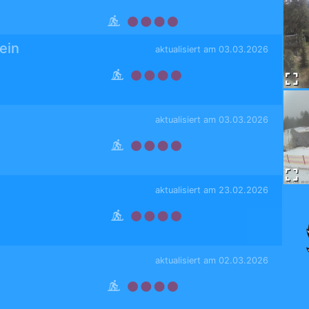
ein
aktualisiert am 03.03.2026
aktualisiert am 03.03.2026
aktualisiert am 23.02.2026
aktualisiert am 02.03.2026