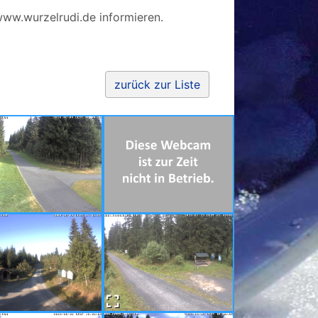
 www.wurzelrudi.de informieren.
zurück zur Liste