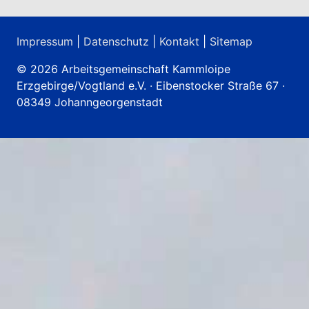
Impressum
|
Datenschutz
|
Kontakt
|
Sitemap
© 2026 Arbeitsgemeinschaft Kammloipe
Erzgebirge/Vogtland e.V. · Eibenstocker Straße 67 ·
08349 Johanngeorgenstadt