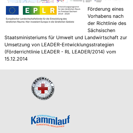
Förderung eines
Vorhabens nach
der Richtlinie des
Sächsischen
Staatsministeriums für Umwelt und Landwirtschaft zur
Umsetzung von LEADER-Entwicklungsstrategien
(Förderrichtlinie LEADER - RL LEADER/2014) vom
15.12.2014