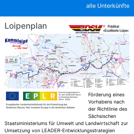
alle Unterkünfte
Loipenplan
Förderung eines
Vorhabens nach
der Richtlinie des
Sächsischen
Staatsministeriums für Umwelt und Landwirtschaft zur
Umsetzung von LEADER-Entwicklungsstrategien