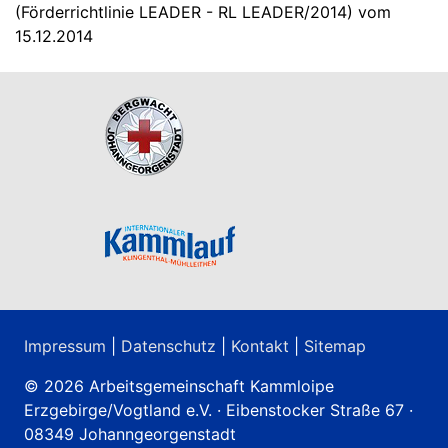
(Förderrichtlinie LEADER - RL LEADER/2014) vom
15.12.2014
Impressum
|
Datenschutz
|
Kontakt
|
Sitemap
© 2026 Arbeitsgemeinschaft Kammloipe
Erzgebirge/Vogtland e.V. · Eibenstocker Straße 67 ·
08349 Johanngeorgenstadt