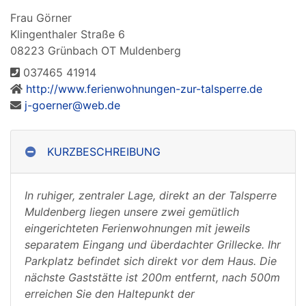
Frau Görner
Klingenthaler Straße 6
08223 Grünbach OT Muldenberg
037465 41914
http://www.ferienwohnungen-zur-talsperre.de
j-goerner@web.de
KURZBESCHREIBUNG
In ruhiger, zentraler Lage, direkt an der Talsperre
Muldenberg liegen unsere zwei gemütlich
eingerichteten Ferienwohnungen mit jeweils
separatem Eingang und überdachter Grillecke. Ihr
Parkplatz befindet sich direkt vor dem Haus. Die
nächste Gaststätte ist 200m entfernt, nach 500m
erreichen Sie den Haltepunkt der