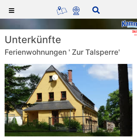
Unterkünfte
Ferienwohnungen ' Zur Talsperre'