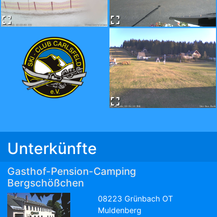
Unterkünfte
Gasthof-Pension-Camping
Bergschößchen
08223 Grünbach OT
Muldenberg