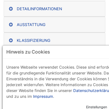
DETAILINFORMATIONEN
AUSSTATTUNG
KLASSIFIZIERUNG
Hinweis zu Cookies
ZIMMER
Unsere Webseite verwendet Cookies. Diese sind erforde
KAPAZITÄTEN
für die grundlegende Funktionalität unserer Website. Da
Einverständnis in die Verwendung der Cookies können 
jederzeit widerrufen. Weitere Informationen zu Cookies
PREISE
dieser Website finden Sie in unserer
Datenschutzerklär
und zu uns im
Impressum
.
zurück zur Liste
Einstellungen