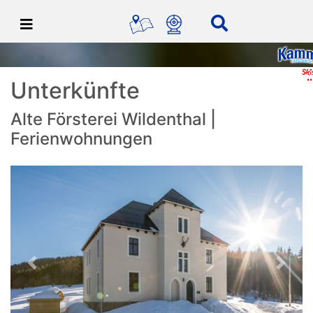
Unterkünfte
Alte Försterei Wildenthal |
Ferienwohnungen
<
>