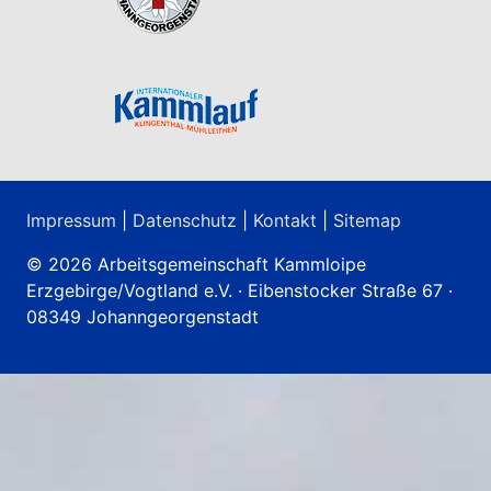
Impressum
|
Datenschutz
|
Kontakt
|
Sitemap
© 2026 Arbeitsgemeinschaft Kammloipe
Erzgebirge/Vogtland e.V. · Eibenstocker Straße 67 ·
08349 Johanngeorgenstadt