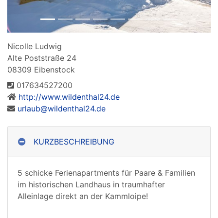
Nicolle Ludwig
Alte Poststraße 24
08309 Eibenstock
017634527200
http://www.wildenthal24.de
urlaub@wildenthal24.de
KURZBESCHREIBUNG
5 schicke Ferienapartments für Paare & Familien
im historischen Landhaus in traumhafter
Alleinlage direkt an der Kammloipe!