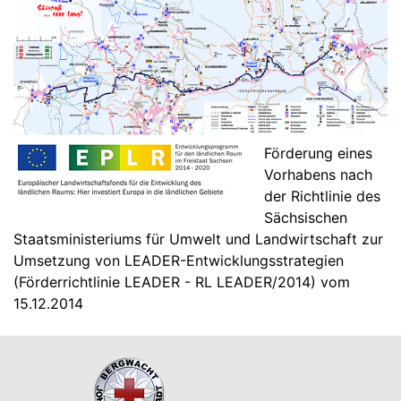
Förderung eines
Vorhabens nach
der Richtlinie des
Sächsischen
Staatsministeriums für Umwelt und Landwirtschaft zur
Umsetzung von LEADER-Entwicklungsstrategien
(Förderrichtlinie LEADER - RL LEADER/2014) vom
15.12.2014